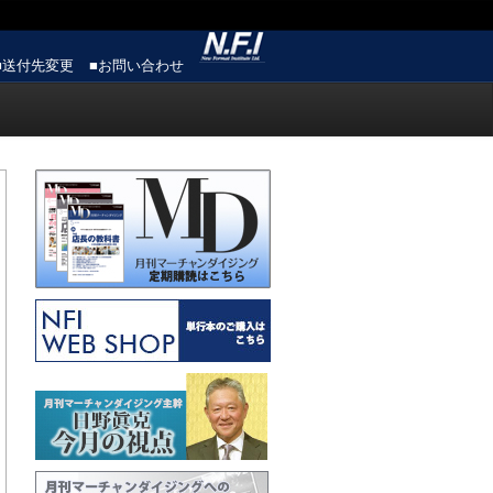
■送付先変更
■お問い合わせ