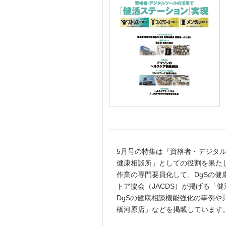
5月号の特集は『資格者・デジタ
健康相談所」としての役割を果た
作業の専門要員化して、DgSの
トア協会（JACDS）が掲げる「
DgSの健康相談機能強化の事例
橋河原店」などを掲載しています