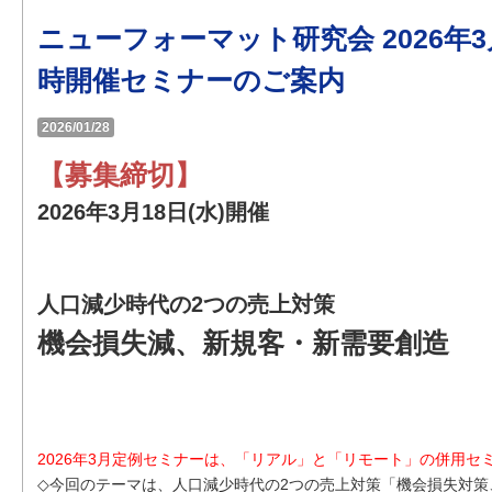
ニューフォーマット研究会 2026年
時開催セミナーのご案内
2026/01/28
【募集締切】
2026年3月18日(水)開催
人口減少時代の2つの売上対策
機会損失減、新規客・新需要創造
2026年3月定例セミナーは、「リアル」と「リモート」の併用セ
◇今回のテーマは、人口減少時代の2つの売上対策「機会損失対