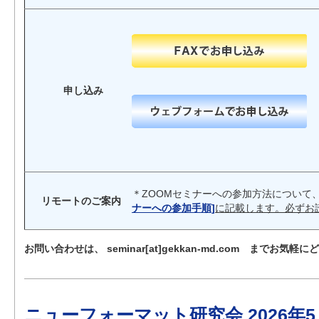
申し込み
＊ZOOMセミナーへの参加方法について
リモートのご案内
ナーへの参加手順]
に記載します。必ずお
お問い合わせは、 seminar[at]gekkan-md.com までお気軽
ニューフォーマット研究会 2026年