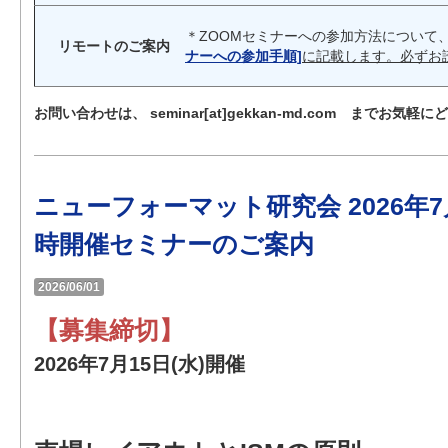
＊ZOOMセミナーへの参加方法について
リモートのご案内
ナーへの参加手順]
に記載します。必ずお
お問い合わせは、 seminar[at]gekkan-md.com までお気軽
ニューフォーマット研究会 2026年
時開催セミナーのご案内
2026/06/01
【募集締切】
2026年7月15日(水)開催