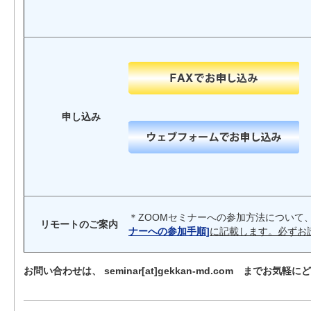
申し込み
＊ZOOMセミナーへの参加方法について
リモートのご案内
ナーへの参加手順]
に記載します。必ずお
お問い合わせは、 seminar[at]gekkan-md.com までお気軽