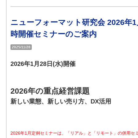
ニューフォーマット研究会 2026年
時開催セミナーのご案内
2025/11/28
2026年1月28日(水)開催
2026年の重点経営課題
新しい業態、新しい売り方、DX活用
2026年1月定例セミナーは、「リアル」と「リモート」の併用セ