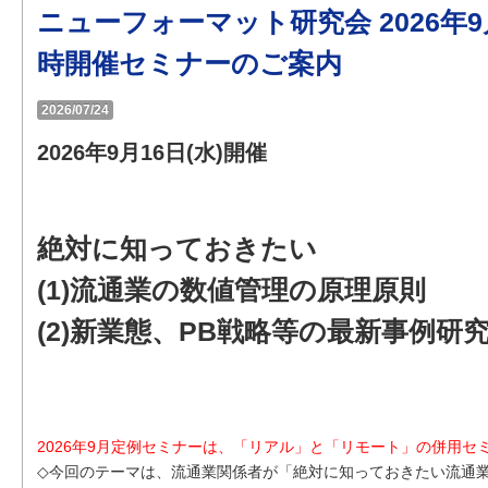
ニューフォーマット研究会 2026年
時開催セミナーのご案内
2026/07/24
2026年9月16日(水)開催
絶対に知っておきたい
(1)流通業の数値管理の原理原則
(2)新業態、PB戦略等の最新事例研
2026年9月定例セミナーは、「リアル」と「リモート」の併用セ
◇今回のテーマは、流通業関係者が「絶対に知っておきたい流通