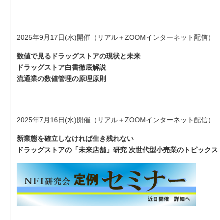
2025年9月17日(水)開催（リアル＋ZOOMインターネット配信）
数値で見るドラッグストアの現状と未来
ドラッグストア白書徹底解説
流通業の数値管理の原理原則
2025年7月16日(水)開催（リアル＋ZOOMインターネット配信）
新業態を確立しなければ生き残れない
ドラッグストアの「未来店舗」研究 次世代型小売業のトピックス