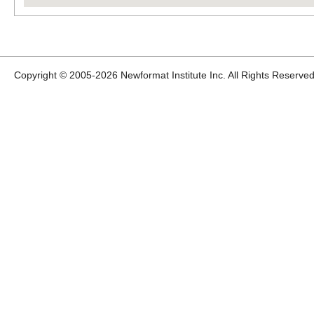
Copyright © 2005-
2026 Newformat Institute Inc. All Rights Reserved