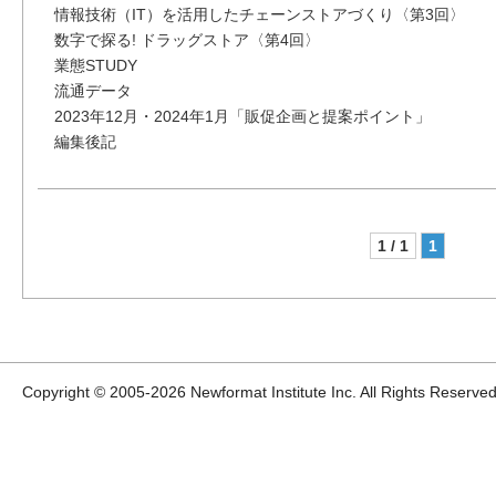
情報技術（IT）を活用したチェーンストアづくり〈第3回〉
数字で探る! ドラッグストア〈第4回〉
業態STUDY
流通データ
2023年12月・2024年1月「販促企画と提案ポイント」
編集後記
1 / 1
1
Copyright © 2005-
2026 Newformat Institute Inc. All Rights Reserved