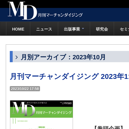
HOME
ニュース
出版事業
研究会
セミ
月別アーカイブ：2023年10月
月刊マーチャンダイジング 2023年1
2023/10/22 17:58
【巻頭企画】