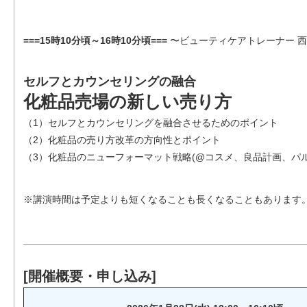
===15時10分頃～16時10分頃===
〜ビューティケアトレーナー 西
セルフとカウンセリングの融合
化粧品売場の新しい売り方
（1）セルフとカウンセリングを融合させるためのポイント
（2）化粧品の売り方改革の方向性とポイント
（3）化粧品のニューフォーマット戦略(@コスメ、良品計画、パル
※講演時間は予定よりも短くなることも長くなることもあります
[開催概要・申し込み]