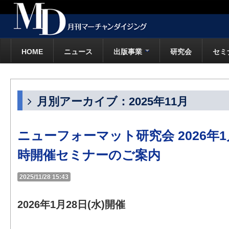
HOME
ニュース
出版事業
研究会
セミ
月別アーカイブ：2025年11月
ニューフォーマット研究会 2026年
時開催セミナーのご案内
2025/11/28 15:43
2026年1月28日(水)開催