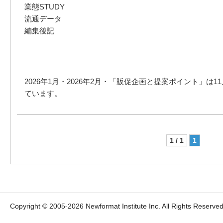
業態STUDY
流通データ
編集後記
2026年1月・2026年2月・「販促企画と提案ポイント」は1
ています。
1 / 1
1
Copyright © 2005-
2026 Newformat Institute Inc. All Rights Reserved