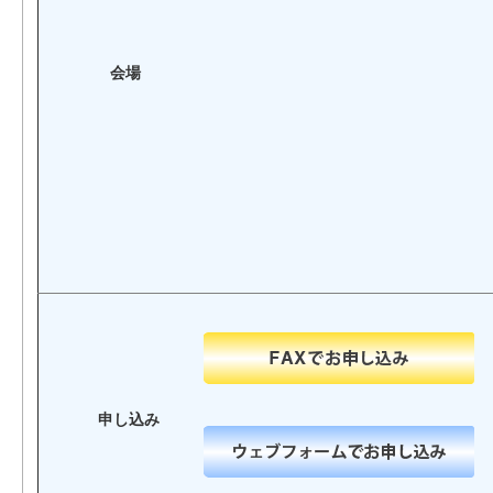
会場
申し込み