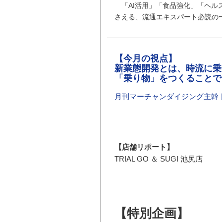
「AI活用」「食品強化」「ヘルス
さえる、流通エキスパート必読の
【今月の視点】
新業態開発とは、時流に乗
「乗り物」をつくることで
月刊マーチャンダイジング主幹 
【店舗リポート】
TRIAL GO ＆ SUGI 池尻店
【特別企画】