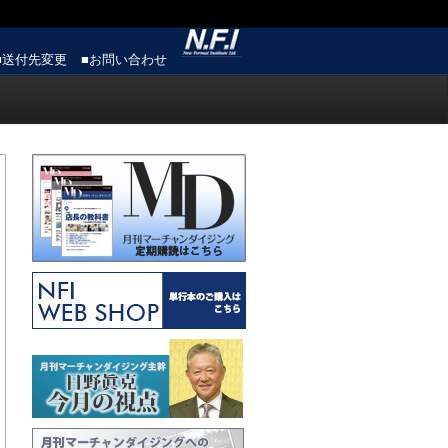
■送付先変更
■お問い合わせ