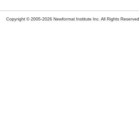
Copyright © 2005-
2026 Newformat Institute Inc. All Rights Reserved