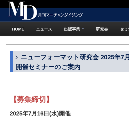
HOME
ニュース
出版事業
研究会
セミ
ニューフォーマット研究会 2025年7
開催セミナーのご案内
【募集締切】
2025年7月16日(水)開催