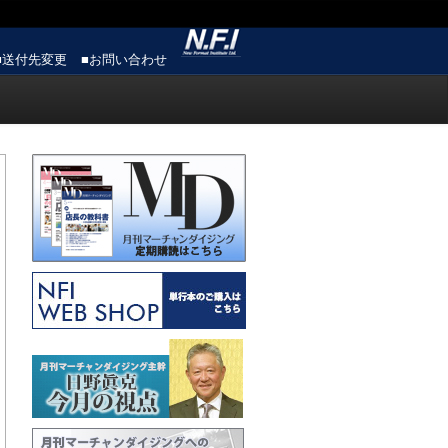
■送付先変更
■お問い合わせ