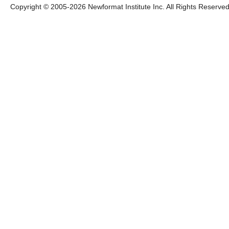
Copyright © 2005-
2026 Newformat Institute Inc. All Rights Reserved