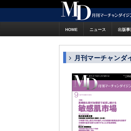
HOME
ニュース
出版事
月刊マーチャンダイジ