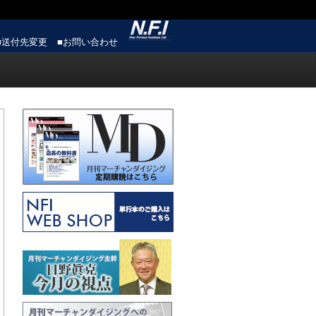
■送付先変更
■お問い合わせ