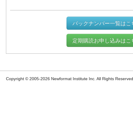
バックナンバー一覧はこ
定期購読お申し込みはこ
Copyright © 2005-
2026 Newformat Institute Inc. All Rights Reserved