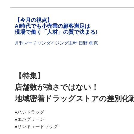
【今月の視点】
AI時代でも小売業の顧客満足は
現場で働く「人材」の質で決まる!
月刊マーチャンダイジング主幹 日野 眞克
【特集】
店舗数が強さではない！
地域密着ドラッグストアの差別化
●ハシドラッグ
●エバグリーン
●サンキュードラッグ