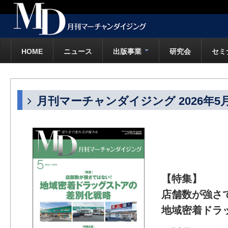
HOME
ニュース
出版事業
研究会
セミ
月刊マーチャンダイジング 2026年5
【特集】
店舗数が強さ
地域密着ドラ