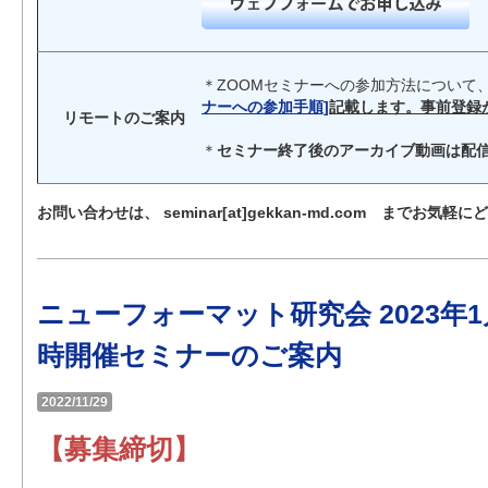
＊ZOOMセミナーへの参加方法について
ナーへの参加手順]
記載します。事前登録
リモートのご案内
＊
セミナー終了後のアーカイブ動画は配
お問い合わせは、 seminar[at]gekkan-md.com までお気軽
ニューフォーマット研究会 2023年
時開催セミナーのご案内
2022/11/29
【募集締切】