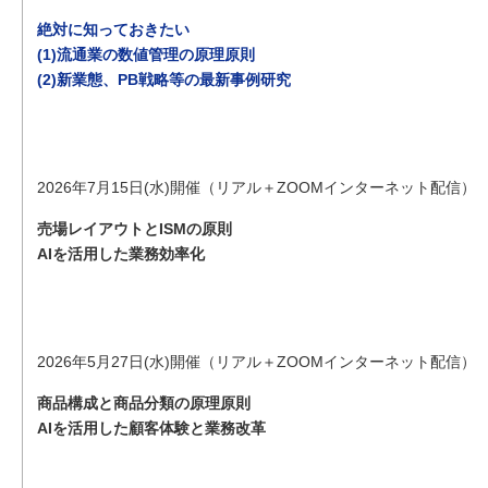
絶対に知っておきたい
(1)流通業の数値管理の原理原則
(2)新業態、PB戦略等の最新事例研究
2026年7月15日(水)開催（リアル＋ZOOMインターネット配信）
売場レイアウトとISMの原則
AIを活用した業務効率化
2026年5月27日(水)開催（リアル＋ZOOMインターネット配信）
商品構成と商品分類の原理原則
AIを活用した顧客体験と業務改革