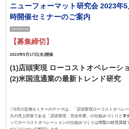
ニューフォーマット研究会 2023年
時開催セミナーのご案内
2023/03/16
【募集締切】
2023年5月17日(水)開催
(1)店頭実現 ローコストオペレーシ
(2)米国流通業の最新トレンド研究
◇5月の定例セミナーのテーマは、「店頭実現ローコストオペレー
大の売上対策である「店頭実現・完全作業」の仕組みづくりと事
ってローコストオペレーションの仕組みづくりは喫緊の経営課題
づくりについて解説します。