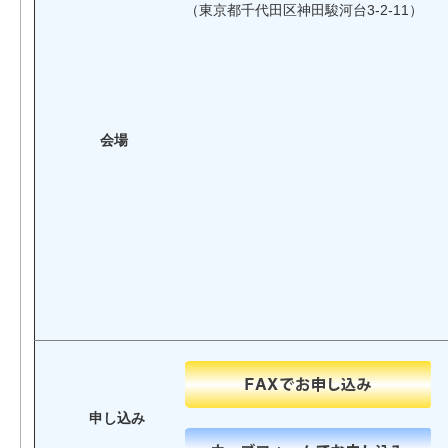
（東京都千代田区神田駿河台3-2-11）
会場
申し込み