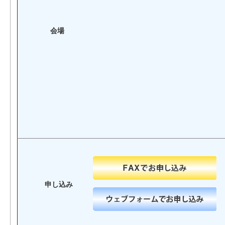
会場
申し込み