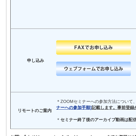
申し込み
＊ZOOMセミナーへの参加方法について
ナーへの参加手順]
記載します。事前登録
リモートのご案内
＊
セミナー終了後のアーカイブ動画は配