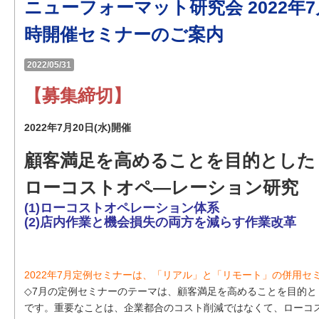
ニューフォーマット研究会 2022年
時開催セミナーのご案内
2022/05/31
【募集締切】
2022年7月20日(水)開催
顧客満足を高めることを目的とした
ローコストオペ―レーション研究
(1)ローコストオペレーション体系
(2)店内作業と機会損失の両方を減らす作業改革
2022年7月定例セミナーは、「リアル」と「リモート」の併用セ
◇7月の定例セミナーのテーマは、顧客満足を高めることを目的
です。重要なことは、企業都合のコスト削減ではなくて、ローコ