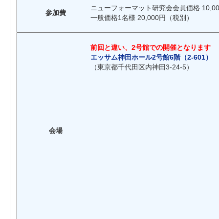
ニューフォーマット研究会会員価格 10,00
参加費
一般価格1名様 20,000円（税別）
前回と違い、2号館での開催となります
エッサム神田ホール
2号館6階（2-601）
（東京都千代田区内神田3-24-5）
会場