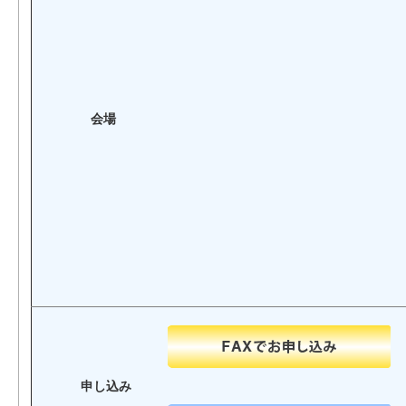
会場
申し込み