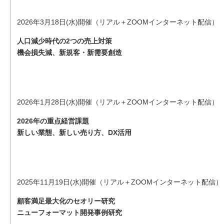
2026年3月18日(水)開催（リアル＋ZOOMインターネット配信）
人口減少時代の2つの売上対策
機会損失減、新規客・新需要創造
2026年1月28日(水)開催（リアル＋ZOOMインターネット配信）
2026年の重点経営課題
新しい業態、新しい売り方、DX活用
2025年11月19日(水)開催（リアル＋ZOOMインターネット配信）
顧客満足最大化のセオリー研究
ニューフォーマット開発事例研究