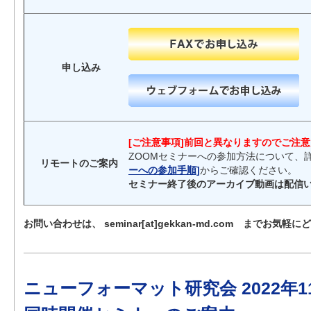
申し込み
[ご注意事項]前回と異なりますのでご注
ZOOMセミナーへの参加方法について、
リモートのご案内
ーへの参加手順]
からご確認ください。
セミナー終了後のアーカイブ動画は配信
お問い合わせは、 seminar[at]gekkan-md.com までお気軽
ニューフォーマット研究会 2022年