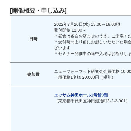
[開催概要・申し込み]
2022年7月20日(水) 13:00～16:00頃
受付開始 12:30～
＊昼食は各自お済ませのうえ、ご来場く
日時
＊受付時間より前にお越しいただいた場
ざいます
＊セミナー開催中の途中入場はお断りし
ニューフォーマット研究会会員価格 10,00
参加費
一般価格1名様 20,000円（税別）
エッサム神田ホール1号館9階
（東京都千代田区神田鍛冶町3-2-2-901）