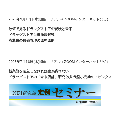
2025年9月17日(水)開催（リアル＋ZOOMインターネット配信）
数値で見るドラッグストアの現状と未来
ドラッグストア白書徹底解説
流通業の数値管理の原理原則
2025年7月16日(水)開催（リアル＋ZOOMインターネット配信）
新業態を確立しなければ生き残れない
ドラッグストアの「未来店舗」研究 次世代型小売業のトピックス